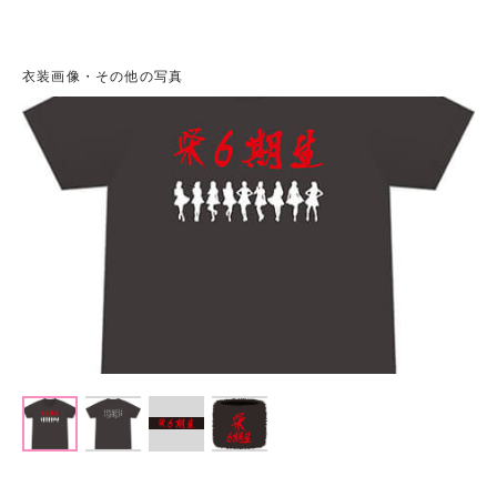
衣装画像・その他の写真