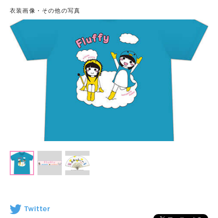
衣装画像・その他の写真