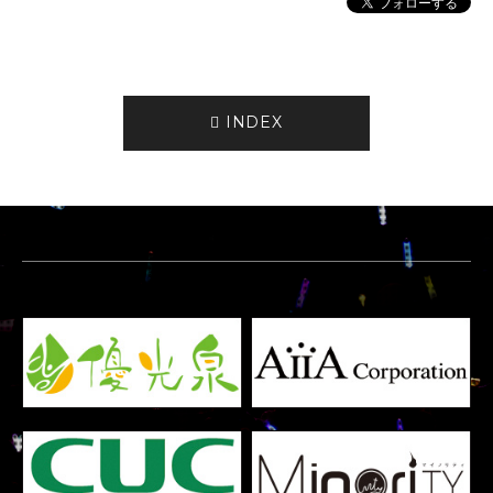
INDEX