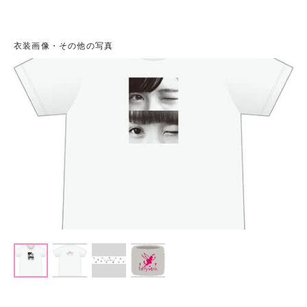
衣装画像・その他の写真