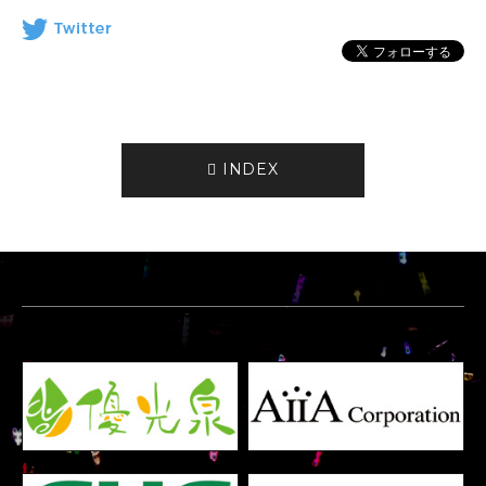
INDEX