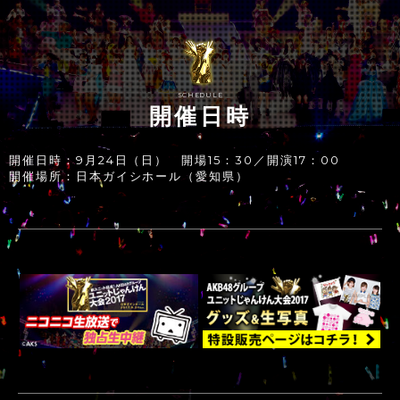
SCHEDULE
開催日時
開催日時：9月24日（日） 開場15：30／開演17：00
開催場所：日本ガイシホール（愛知県）